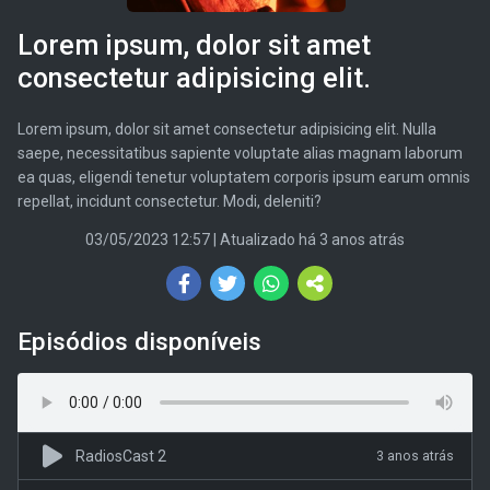
Lorem ipsum, dolor sit amet
consectetur adipisicing elit.
Lorem ipsum, dolor sit amet consectetur adipisicing elit. Nulla
saepe, necessitatibus sapiente voluptate alias magnam laborum
ea quas, eligendi tenetur voluptatem corporis ipsum earum omnis
repellat, incidunt consectetur. Modi, deleniti?
03/05/2023 12:57
| Atualizado há 3 anos atrás
Episódios disponíveis
RadiosCast 2
3 anos atrás