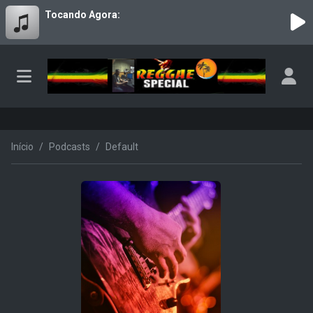
Tocando Agora:
Início
Podcasts
Default