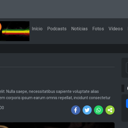
Início
Podcasts
Notícias
Fotos
Vídeos
lit. Nulla saepe, necessitatibus sapiente voluptate alias
m corporis ipsum earum omnis repellat, incidunt consectetur
:00