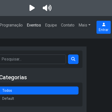
Programação
Eventos
Equipe
Contato
Mais
Entrar
Categorias
Todos
Default