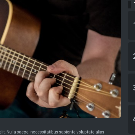
lit. Nulla saepe, necessitatibus sapiente voluptate alias